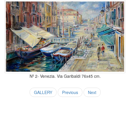
Nº 2- Venezia. Via Garibaldi 76x45 cm.
GALLERY
Previous
Next